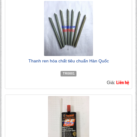
Thanh ren hóa chất tiêu chuẩn Hàn Quốc
TR0001
Giá:
Liên hệ