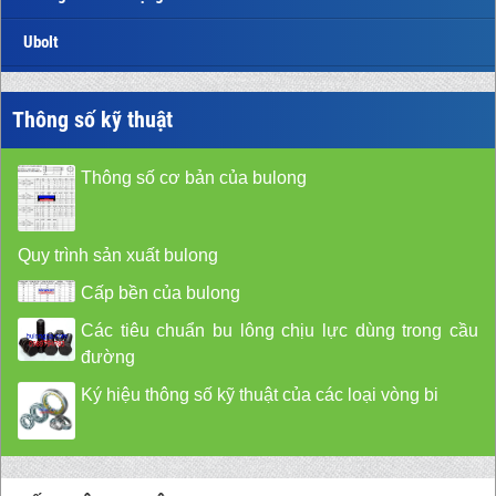
Ubolt
Thông số kỹ thuật
Thông số cơ bản của bulong
Quy trình sản xuất bulong
Cấp bền của bulong
Các tiêu chuẩn bu lông chịu lực dùng trong cầu
đường
Ký hiệu thông số kỹ thuật của các loại vòng bi