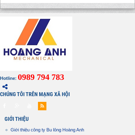
0989 794 783
Hotline:
CHÚNG TÔI TRÊN MẠNG XÃ HỘI
GIỚI THIỆU
Giới thiệu công ty Bu lông Hoàng Anh