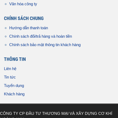
Văn hóa công ty
CHÍNH SÁCH CHUNG
Hướng dẫn thanh toán
Chính sách đổi/trả hàng và hoàn tiền
Chính sách bảo mật thông tin khách hàng
THÔNG TIN
Liên hệ
Tin tức
Tuyển dụng
Khách hàng
CÔNG TY CP ĐẦU TƯ THƯƠNG MẠI VÀ XÂY DỰNG CƠ KHÍ