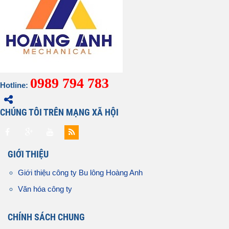
0989 794 783
Hotline:
CHÚNG TÔI TRÊN MẠNG XÃ HỘI
GIỚI THIỆU
Giới thiệu công ty Bu lông Hoàng Anh
Văn hóa công ty
CHÍNH SÁCH CHUNG