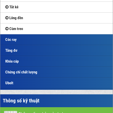
Tắt kê
Lông đền
Cùm treo
Cóc ray
Tăng đơ
Khóa cáp
Chứng chỉ chất lượng
Ubolt
Thông số kỹ thuật