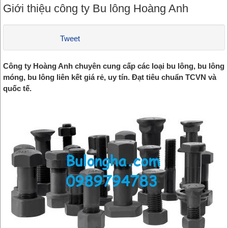
Giới thiệu công ty Bu lông Hoàng Anh
Tweet
Công ty Hoàng Anh chuyên cung cấp các loại bu lông, bu lông
móng, bu lông liên kết giá rẻ, uy tín. Đạt tiêu chuẩn TCVN và
quốc tế.