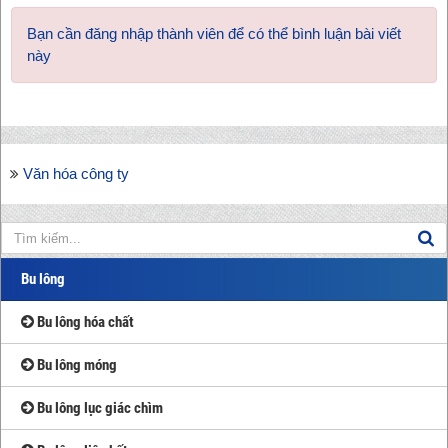
Bạn cần đăng nhập thành viên để có thể bình luận bài viết
này
Văn hóa công ty
Bu lông
Bu lông hóa chất
Bu lông móng
Bu lông lục giác chìm