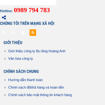
0989 794 783
Hotline:
CHÚNG TÔI TRÊN MẠNG XÃ HỘI
GIỚI THIỆU
Giới thiệu công ty Bu lông Hoàng Anh
Văn hóa công ty
CHÍNH SÁCH CHUNG
Hướng dẫn thanh toán
Chính sách đổi/trả hàng và hoàn tiền
Chính sách bảo mật thông tin khách hàng