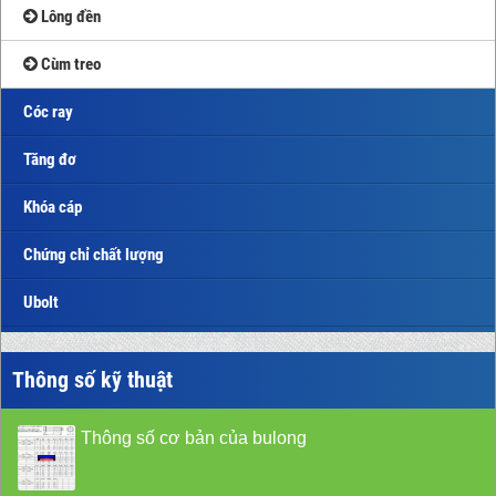
Lông đền
Cùm treo
Cóc ray
Tăng đơ
Khóa cáp
Chứng chỉ chất lượng
Ubolt
Thông số kỹ thuật
Thông số cơ bản của bulong