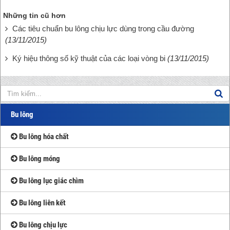
Những tin cũ hơn
Các tiêu chuẩn bu lông chịu lực dùng trong cầu đường
(13/11/2015)
Ký hiệu thông số kỹ thuật của các loại vòng bi
(13/11/2015)
Bu lông
Bu lông hóa chất
Bu lông móng
Bu lông lục giác chìm
Bu lông liên kết
Bu lông chịu lực