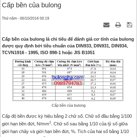
Cấp bền của bulong
Thứ năm - 06/10/2016 00:19
Cấp bền của bulong là chỉ tiêu để đánh giá cơ tính của bulong
được quy định bởi tiêu chuẩn của DIN933, DIN931, DIN934,
TCVN1916 - 1995, ISO 898-1 hoặc JIS B1051
Cấp bền của bulong
Cấp độ bền được ký hiệu bằng 2 chữ số. Chữ số đầu bằng 1/100
2
giới hạn bền đứt, N/mm
. Chữ số sau bằng 1/10 của tỷ số giữa
giới hạn chảy và giới hạn bền đứt, %. Tích của hai số bằng 1/10