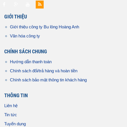
GIỚI THIỆU
Giới thiệu công ty Bu lông Hoàng Anh
Văn hóa công ty
CHÍNH SÁCH CHUNG
Hướng dẫn thanh toán
Chính sách đổi/trả hàng và hoàn tiền
Chính sách bảo mật thông tin khách hàng
THÔNG TIN
Liên hệ
Tin tức
Tuyển dụng