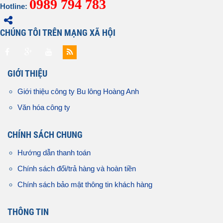
0989 794 783
Hotline:
CHÚNG TÔI TRÊN MẠNG XÃ HỘI
GIỚI THIỆU
Giới thiệu công ty Bu lông Hoàng Anh
Văn hóa công ty
CHÍNH SÁCH CHUNG
Hướng dẫn thanh toán
Chính sách đổi/trả hàng và hoàn tiền
Chính sách bảo mật thông tin khách hàng
THÔNG TIN