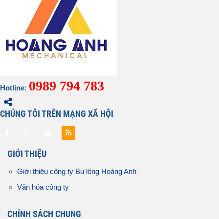
0989 794 783
Hotline:
CHÚNG TÔI TRÊN MẠNG XÃ HỘI
GIỚI THIỆU
Giới thiệu công ty Bu lông Hoàng Anh
Văn hóa công ty
CHÍNH SÁCH CHUNG