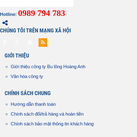
0989 794 783
Hotline:
CHÚNG TÔI TRÊN MẠNG XÃ HỘI
GIỚI THIỆU
Giới thiệu công ty Bu lông Hoàng Anh
Văn hóa công ty
CHÍNH SÁCH CHUNG
Hướng dẫn thanh toán
Chính sách đổi/trả hàng và hoàn tiền
Chính sách bảo mật thông tin khách hàng