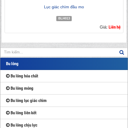
Lục giác chìm đầu mo
BLH013
Giá:
Liên hệ
Bu lông
Bu lông hóa chất
Bu lông móng
Bu lông lục giác chìm
Bu lông liên kết
Bu lông chịu lực