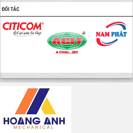
ĐỐI TÁC