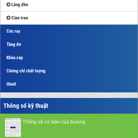
Lông đền
Cùm treo
Cóc ray
Tăng đơ
Khóa cáp
Chứng chỉ chất lượng
Ubolt
Thông số kỹ thuật
Thông số cơ bản của bulong