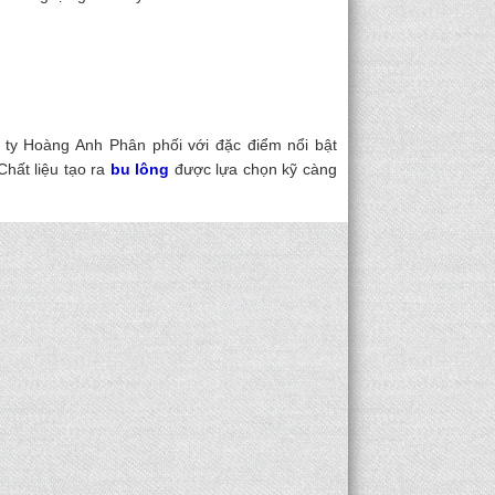
ty Hoàng Anh Phân phối với đặc điểm nổi bật
Chất liệu tạo ra
bu lông
được lựa chọn kỹ càng