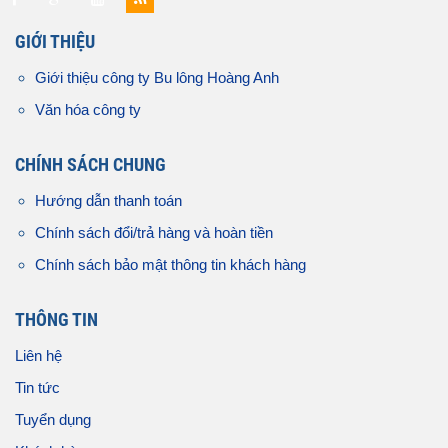
GIỚI THIỆU
Giới thiệu công ty Bu lông Hoàng Anh
Văn hóa công ty
CHÍNH SÁCH CHUNG
Hướng dẫn thanh toán
Chính sách đổi/trả hàng và hoàn tiền
Chính sách bảo mật thông tin khách hàng
THÔNG TIN
Liên hệ
Tin tức
Tuyển dụng