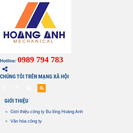
0989 794 783
Hotline:
CHÚNG TÔI TRÊN MẠNG XÃ HỘI
GIỚI THIỆU
Giới thiệu công ty Bu lông Hoàng Anh
Văn hóa công ty