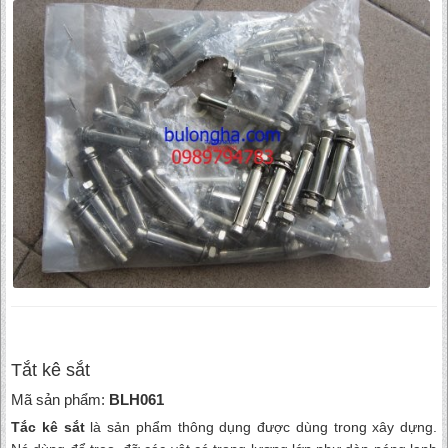
Tắt kê sắt
Mã sản phẩm:
BLH061
Tắc kê sắt
là sản phẩm thông dụng được dùng trong xây dựng.