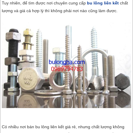
Tuy nhiên, để tìm được nơi chuyên cung cấp
bu lông liên kết
chất
lượng và giá cả hợp lý thì không phải nơi nào cũng làm được.
Có nhiều nơi bán bu lông liên kết giá rẻ, nhưng chất lượng không