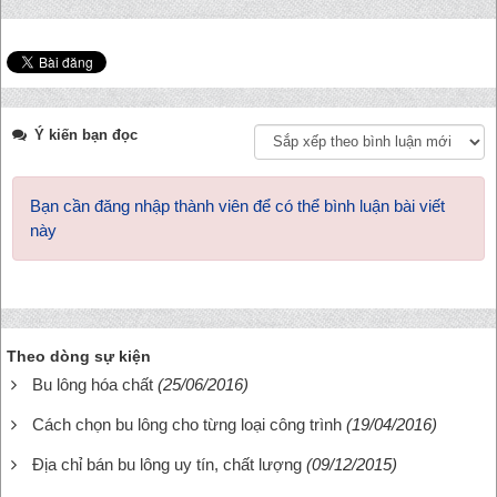
Ý kiến bạn đọc
Bạn cần đăng nhập thành viên để có thể bình luận bài viết
này
Theo dòng sự kiện
Bu lông hóa chất
(25/06/2016)
Cách chọn bu lông cho từng loại công trình
(19/04/2016)
Địa chỉ bán bu lông uy tín, chất lượng
(09/12/2015)