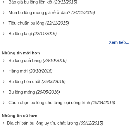
Báo giá bu lông liên kết
(29/11/2015)
Mua bu lông móng giá rẻ ở đâu?
(24/11/2015)
Tiêu chuẩn bu lông
(22/11/2015)
Bu lông là gì
(22/11/2015)
Xem tiếp...
Những tin mới hơn
Bu lông quả bàng
(28/10/2016)
Hàng mới
(20/10/2016)
Bu lông hóa chất
(25/06/2016)
Bu lông móng
(29/05/2016)
Cách chọn bu lông cho từng loại công trình
(19/04/2016)
Những tin cũ hơn
Địa chỉ bán bu lông uy tín, chất lượng
(09/12/2015)