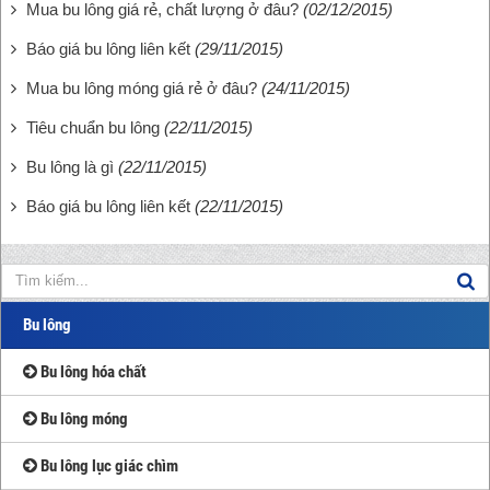
Mua bu lông giá rẻ, chất lượng ở đâu?
(02/12/2015)
Báo giá bu lông liên kết
(29/11/2015)
Mua bu lông móng giá rẻ ở đâu?
(24/11/2015)
Tiêu chuẩn bu lông
(22/11/2015)
Bu lông là gì
(22/11/2015)
Báo giá bu lông liên kết
(22/11/2015)
Bu lông
Bu lông hóa chất
Bu lông móng
Bu lông lục giác chìm