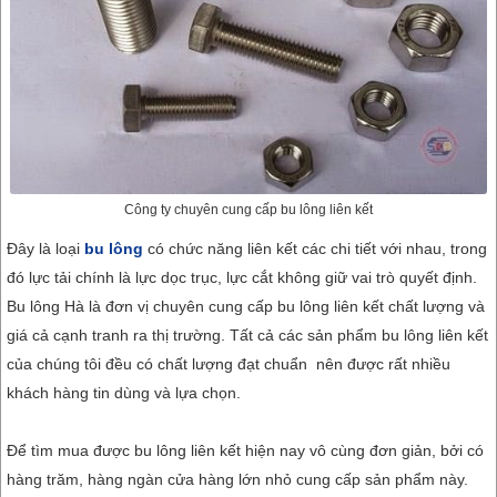
Công ty chuyên cung cấp bu lông liên kết
Đây là loại
bu lông
có chức năng liên kết các chi tiết với nhau, trong
đó lực tải chính là lực dọc trục, lực cắt không giữ vai trò quyết định.
Bu lông Hà là đơn vị chuyên cung cấp bu lông liên kết chất lượng và
giá cả cạnh tranh ra thị trường. Tất cả các sản phẩm bu lông liên kết
của chúng tôi đều có chất lượng đạt chuẩn nên được rất nhiều
khách hàng tin dùng và lựa chọn.
Để tìm mua được bu lông liên kết hiện nay vô cùng đơn giản, bởi có
hàng trăm, hàng ngàn cửa hàng lớn nhỏ cung cấp sản phẩm này.