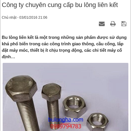
Công ty chuyên cung cấp bu lông liên kết
Chủ nhật - 03/01/2016 21:06
Bu lông liên kết là một trong những sản phẩm được sử dụng
khá phổ biến trong các công trình giao thông, cầu cống, lắp
đặt máy móc, thiết bị ít chịu trọng động, các chi tiết máy cố
định…