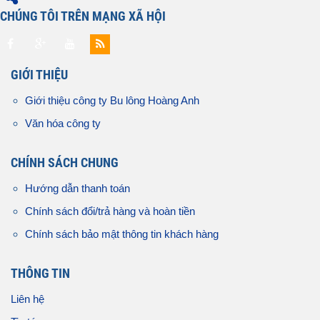
CHÚNG TÔI TRÊN MẠNG XÃ HỘI
GIỚI THIỆU
Giới thiệu công ty Bu lông Hoàng Anh
Văn hóa công ty
CHÍNH SÁCH CHUNG
Hướng dẫn thanh toán
Chính sách đổi/trả hàng và hoàn tiền
Chính sách bảo mật thông tin khách hàng
THÔNG TIN
Liên hệ