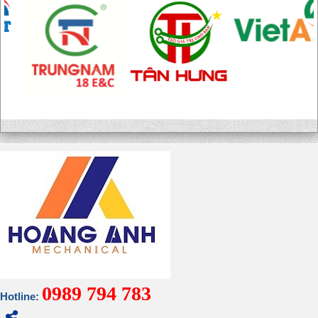
0989 794 783
Hotline: