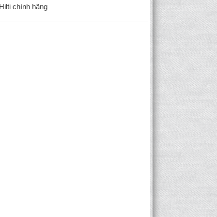
ilti chính hãng