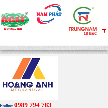
0989 794 783
Hotline: