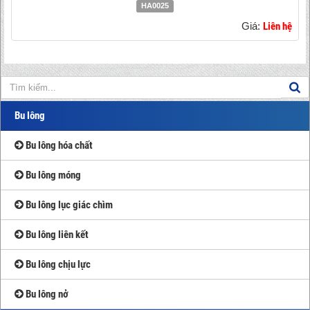
HA0025
Giá:
Liên hệ
Bu lông
Bu lông hóa chất
Bu lông móng
Bu lông lục giác chìm
Bu lông liên kết
Bu lông chịu lực
Bu lông nở