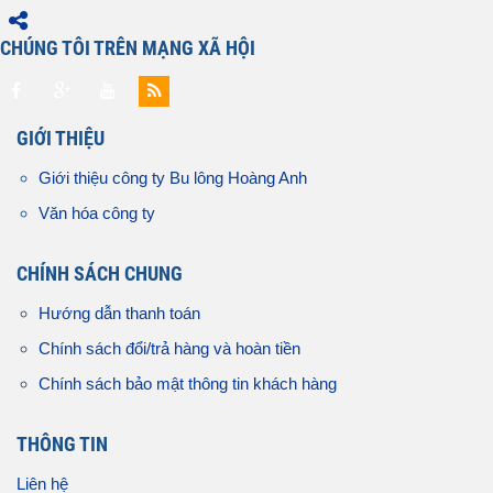
CHÚNG TÔI TRÊN MẠNG XÃ HỘI
GIỚI THIỆU
Giới thiệu công ty Bu lông Hoàng Anh
Văn hóa công ty
CHÍNH SÁCH CHUNG
Hướng dẫn thanh toán
Chính sách đổi/trả hàng và hoàn tiền
Chính sách bảo mật thông tin khách hàng
THÔNG TIN
Liên hệ