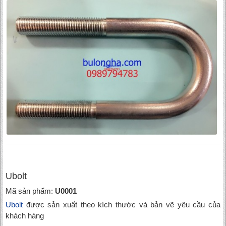
Ubolt
Mã sản phẩm:
U0001
Ubolt
được sản xuất theo kích thước và bản vẽ yêu cầu của
khách hàng